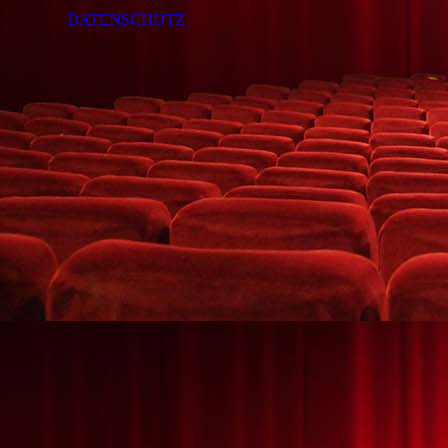
DATENSCHUTZ