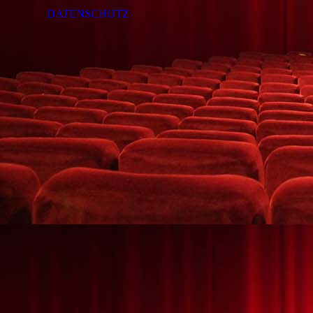
DATENSCHUTZ