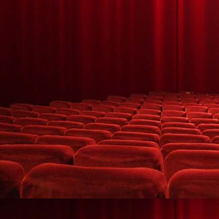
Leuchtshow mit Pixel Poi