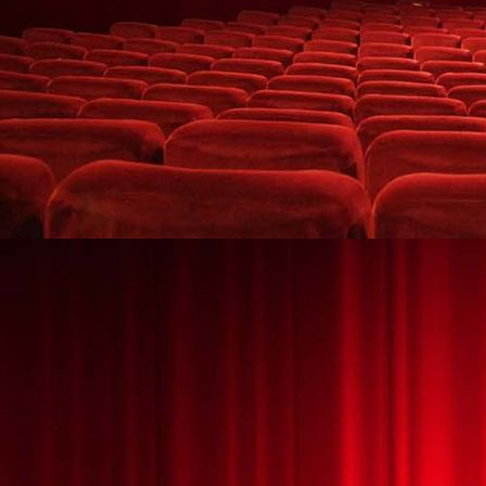
High-Tech-Leuchtshow