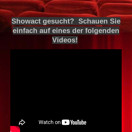
Spendenübergabe
Showact gesucht? Schauen Sie
einfach auf eines der folgenden
Videos!