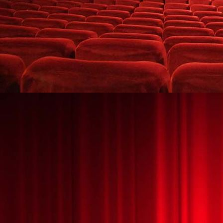
Leuchtshow