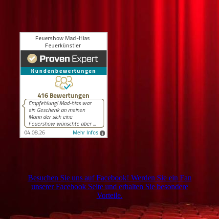
Besuchen Sie uns auf Facebook! Werden Sie ein Fan
unserer Facebook Seite und erhalten Sie besondere
Vorteile.