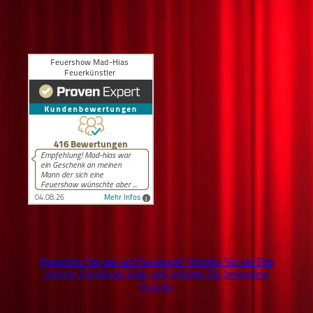
Besuchen Sie uns auf Facebook! Werden Sie ein Fan
unserer Facebook Seite und erhalten Sie besondere
Vorteile.